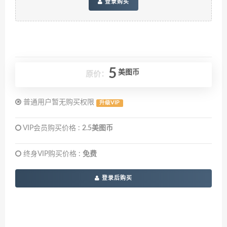
登录购买
5
美图币
原价：
普通用户暂无购买权限
升级VIP
VIP会员购买价格 :
2.5美图币
终身VIP购买价格 :
免费
登录后购买