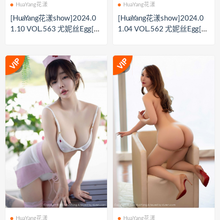
HuaYang花漾
HuaYang花漾
[HuaYang花漾show]2024.0
[HuaYang花漾show]2024.0
1.10 VOL.563 尤妮丝Egg[7
1.04 VOL.562 尤妮丝Egg[5
5+1P／728MB]
5+1P／559MB]
HuaYang花漾
HuaYang花漾